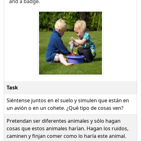
and a badge.
Task
Siéntense juntos en el suelo y simulen que están en
un avión o en un cohete. ¿Qué tipo de cosas ven?
Pretendan ser diferentes animales y sólo hagan
cosas que estos animales harían. Hagan los ruidos,
caminen y finjan comer como lo haría este animal.