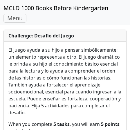
MCLD 1000 Books Before Kindergarten
Toggle
Menu
navigation
Challenge: Desafío del Juego
El juego ayuda a su hijo a pensar simbólicamente:
un elemento representa a otro. El juego dramático
le brinda a su hijo el conocimiento básico esencial
para la lectura y lo ayuda a comprender el orden
de las historias o cómo funcionan las historias.
También ayuda a fortalecer el aprendizaje
socioemocional, esencial para cuando ingresan a la
escuela. Puede enseñarles fortaleza, cooperación y
paciencia. Elija 5 actividades para completar el
desafío.
When you complete
5 tasks
, you will earn
5 points