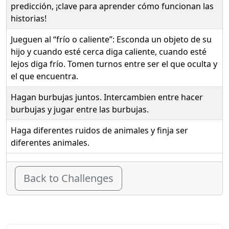
predicción, ¡clave para aprender cómo funcionan las
historias!
Jueguen al “frío o caliente”: Esconda un objeto de su
hijo y cuando esté cerca diga caliente, cuando esté
lejos diga frío. Tomen turnos entre ser el que oculta y
el que encuentra.
Hagan burbujas juntos. Intercambien entre hacer
burbujas y jugar entre las burbujas.
Haga diferentes ruidos de animales y finja ser
diferentes animales.
Back to Challenges