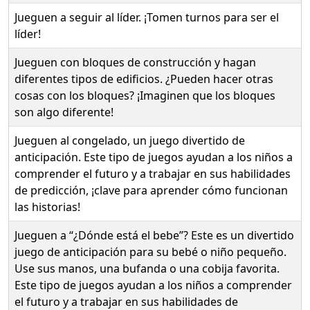
Jueguen a seguir al líder. ¡Tomen turnos para ser el
líder!
Jueguen con bloques de construcción y hagan
diferentes tipos de edificios. ¿Pueden hacer otras
cosas con los bloques? ¡Imaginen que los bloques
son algo diferente!
Jueguen al congelado, un juego divertido de
anticipación. Este tipo de juegos ayudan a los niños a
comprender el futuro y a trabajar en sus habilidades
de predicción, ¡clave para aprender cómo funcionan
las historias!
Jueguen a “¿Dónde está el bebe”? Este es un divertido
juego de anticipación para su bebé o niño pequeño.
Use sus manos, una bufanda o una cobija favorita.
Este tipo de juegos ayudan a los niños a comprender
el futuro y a trabajar en sus habilidades de