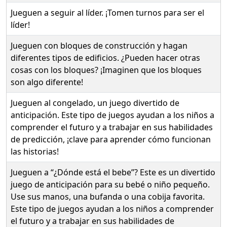
Jueguen a seguir al líder. ¡Tomen turnos para ser el
líder!
Jueguen con bloques de construcción y hagan
diferentes tipos de edificios. ¿Pueden hacer otras
cosas con los bloques? ¡Imaginen que los bloques
son algo diferente!
Jueguen al congelado, un juego divertido de
anticipación. Este tipo de juegos ayudan a los niños a
comprender el futuro y a trabajar en sus habilidades
de predicción, ¡clave para aprender cómo funcionan
las historias!
Jueguen a “¿Dónde está el bebe”? Este es un divertido
juego de anticipación para su bebé o niño pequeño.
Use sus manos, una bufanda o una cobija favorita.
Este tipo de juegos ayudan a los niños a comprender
el futuro y a trabajar en sus habilidades de