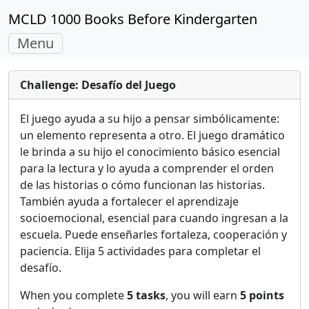
MCLD 1000 Books Before Kindergarten
Toggle
Menu
navigation
Challenge: Desafío del Juego
El juego ayuda a su hijo a pensar simbólicamente:
un elemento representa a otro. El juego dramático
le brinda a su hijo el conocimiento básico esencial
para la lectura y lo ayuda a comprender el orden
de las historias o cómo funcionan las historias.
También ayuda a fortalecer el aprendizaje
socioemocional, esencial para cuando ingresan a la
escuela. Puede enseñarles fortaleza, cooperación y
paciencia. Elija 5 actividades para completar el
desafío.
When you complete
5 tasks
, you will earn
5 points