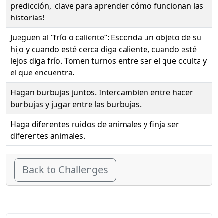
predicción, ¡clave para aprender cómo funcionan las
historias!
Jueguen al “frío o caliente”: Esconda un objeto de su
hijo y cuando esté cerca diga caliente, cuando esté
lejos diga frío. Tomen turnos entre ser el que oculta y
el que encuentra.
Hagan burbujas juntos. Intercambien entre hacer
burbujas y jugar entre las burbujas.
Haga diferentes ruidos de animales y finja ser
diferentes animales.
Back to Challenges