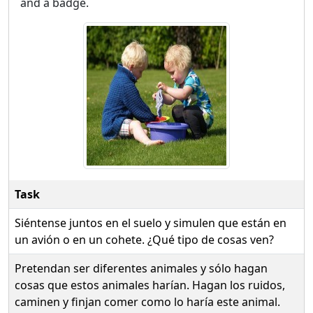
and a badge.
Task
Siéntense juntos en el suelo y simulen que están en
un avión o en un cohete. ¿Qué tipo de cosas ven?
Pretendan ser diferentes animales y sólo hagan
cosas que estos animales harían. Hagan los ruidos,
caminen y finjan comer como lo haría este animal.